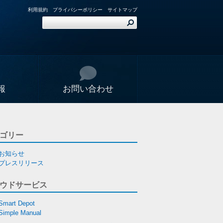
利用規約
プライバシーポリシー
サイトマップ
報
お問い合わせ
ゴリー
お知らせ
プレスリリース
ウドサービス
Smart Depot
Simple Manual