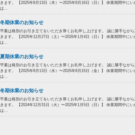
きます。 【2025年8月13日（木）〜2025年8月16日（日）】 休業期間
は…
冬期休業のお知らせ
平素は格別のお引き立てをいただき厚くお礼申し上げます。 誠に勝手なが
きます。 【2025年12月27日（土）〜2026年1月4日（日）】 休業期間
は…
夏期休業のお知らせ
平素は格別のお引き立てをいただき厚くお礼申し上げます。 誠に勝手なが
きます。 【2025年8月13日（水）〜2025年8月15日（金）】 休業期間
は…
冬期休業のお知らせ
平素は格別のお引き立てをいただき厚くお礼申し上げます。 誠に勝手なが
きます。 【2024年12月31日（火）〜2025年1月5日（日）】 休業期間
は…