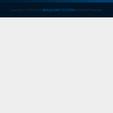
Copyright © 2009-2026
株式会社MKT-SYSTEM
All Rights Reserved.