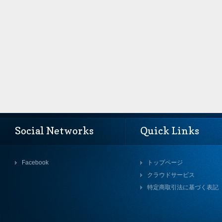
Social Networks
Quick Links
Facebook
トップページ
クラウドサービス
特定商取引法に基づく表記