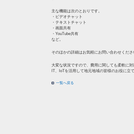
主な機能は次のとおりです。
・ビデオチャット
・テキストチャット
・画面共有
・YouTube共有
など。
そのほかの詳細はお気軽にお問い合わせくださ
大変な状況ですので、費用に関しても柔軟に対
IT、IoTを活用して地元地域の皆様のお役に
一覧へ戻る