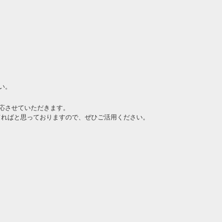
い。
応させていただきます。
立てればと思っておりますので、ぜひご活用ください。