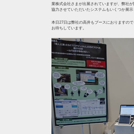
業株式会社さまが出展されていますが、弊社が
協力させていただいたシステムもいくつか展示
本日27日は弊社の高井もブースにおりますの
お待ちしています。