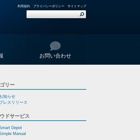
利用規約
プライバシーポリシー
サイトマップ
報
お問い合わせ
ゴリー
お知らせ
プレスリリース
ウドサービス
Smart Depot
Simple Manual