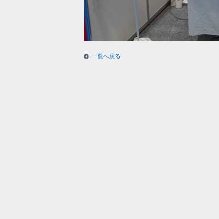
一覧へ戻る