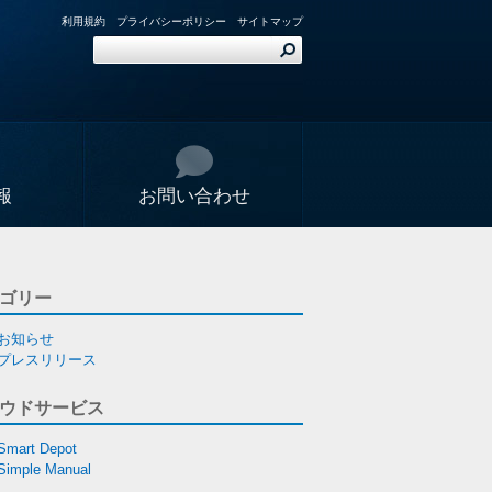
利用規約
プライバシーポリシー
サイトマップ
報
お問い合わせ
ゴリー
お知らせ
プレスリリース
ウドサービス
Smart Depot
Simple Manual