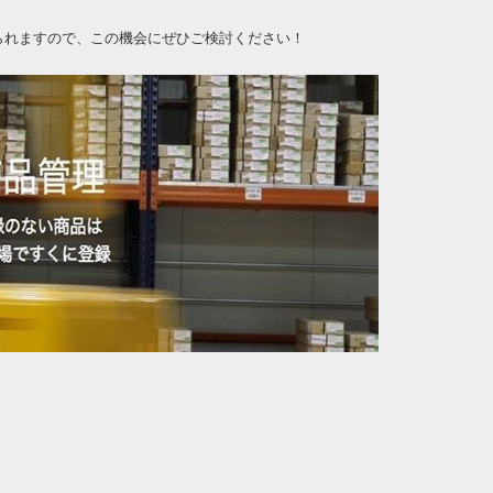
けられますので、この機会にぜひご検討ください！