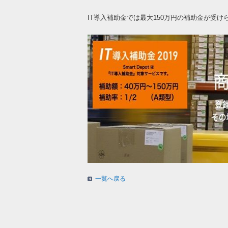
IT導入補助金では最大150万円の補助金が受
一覧へ戻る