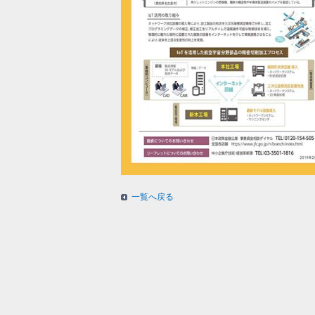
一覧へ戻る