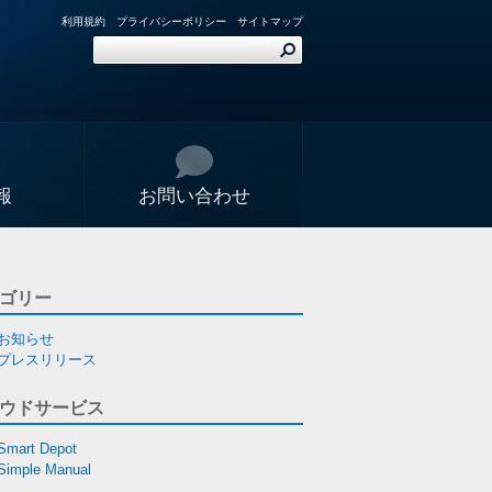
利用規約
プライバシーポリシー
サイトマップ
報
お問い合わせ
ゴリー
お知らせ
プレスリリース
ウドサービス
Smart Depot
Simple Manual