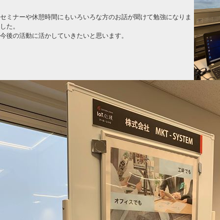
セミナーや休憩時間にもいろいろな方のお話が聞けて勉強になりま
した。
今後の活動に活かしていきたいと思います。