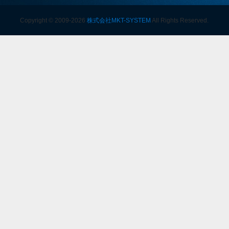
Copyright © 2009-2026
株式会社MKT-SYSTEM
All Rights Reserved.