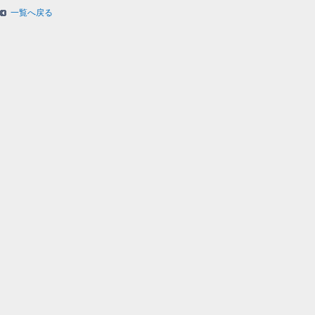
一覧へ戻る