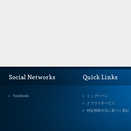
Social Networks
Quick Links
Facebook
トップページ
クラウドサービス
特定商取引法に基づく表記