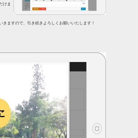
だけま
いきますので、引き続きよろしくお願いいたします！