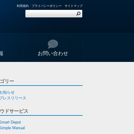
利用規約
プライバシーポリシー
サイトマップ
報
お問い合わせ
ゴリー
お知らせ
プレスリリース
ウドサービス
Smart Depot
Simple Manual