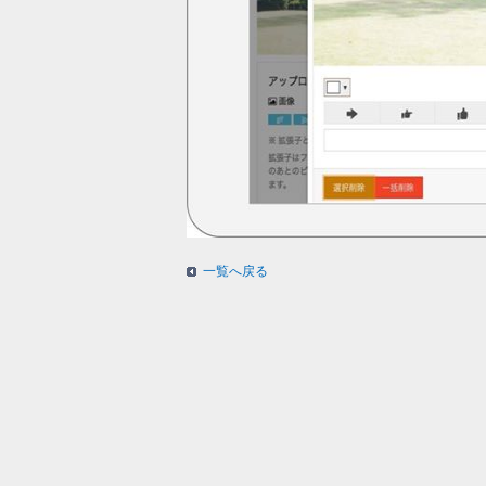
一覧へ戻る