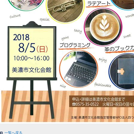
一覧へ戻る