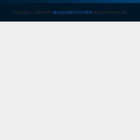
Copyright © 2009-2026
株式会社MKT-SYSTEM
All Rights Reserved.