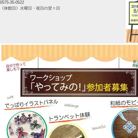
0575-35-0522
《休館日》火曜日・祝日の翌々日