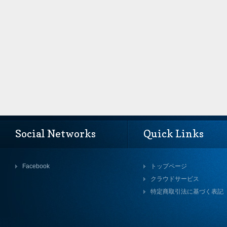
Social Networks
Quick Links
Facebook
トップページ
クラウドサービス
特定商取引法に基づく表記