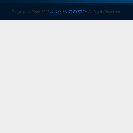
Copyright © 2009-2026
株式会社MKT-SYSTEM
All Rights Reserved.