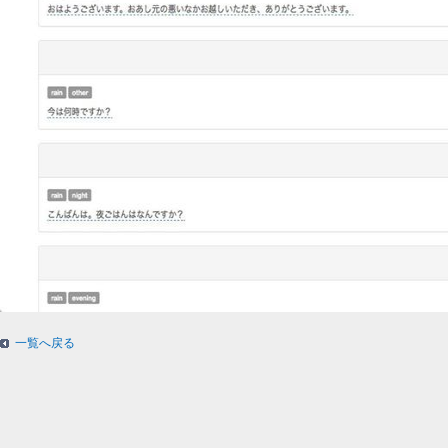
一覧へ戻る