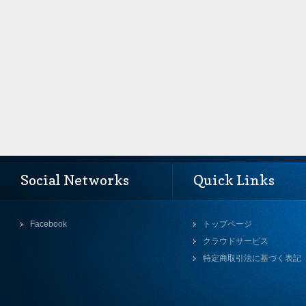
Social Networks
Quick Links
Facebook
トップページ
クラウドサービス
特定商取引法に基づく表記