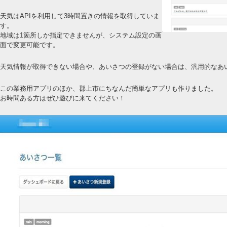
天気はAPIを利用して3時間置きの情報を取得していま
す。
地域は1箇所しか指定できませんが、システム設定の画
面で変更可能です。
天気情報が取得できない場合や、あいさつの登録がない場合は、汎用的なあ
この業務用アプリのほか、郡上市にちなんだ簡単なアプリも作りました。
お時間ある方はぜひ遊びに来てください！