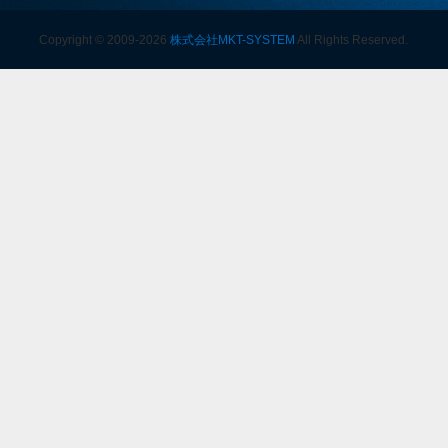
Copyright © 2009-2026
株式会社MKT-SYSTEM
All Rights Reserved.