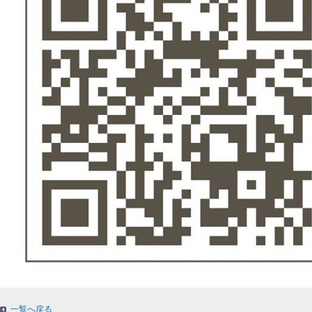
一覧へ戻る