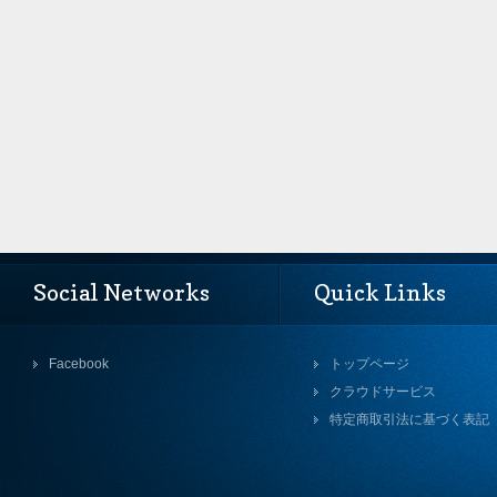
Social Networks
Quick Links
Facebook
トップページ
クラウドサービス
特定商取引法に基づく表記