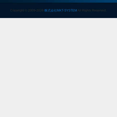
Copyright © 2009-2026
株式会社MKT-SYSTEM
All Rights Reserved.