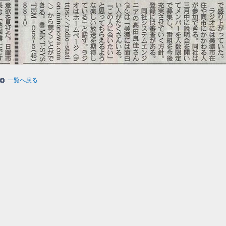
一覧へ戻る