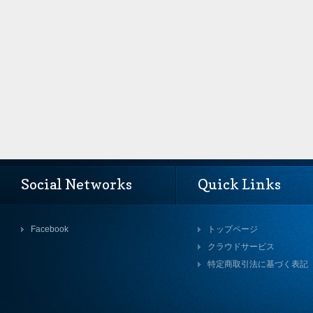
Social Networks
Quick Links
Facebook
トップページ
クラウドサービス
特定商取引法に基づく表記