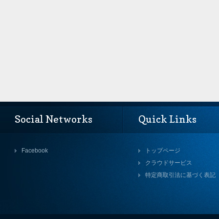
Social Networks
Quick Links
Facebook
トップページ
クラウドサービス
特定商取引法に基づく表記